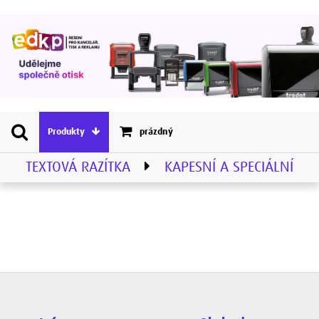
Produkty
prázdný
TEXTOVÁ RAZÍTKA
KAPESNÍ A SPECIÁLNÍ