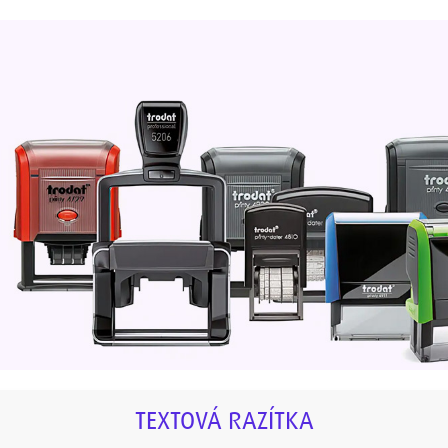
TEXTOVÁ RAZÍTKA