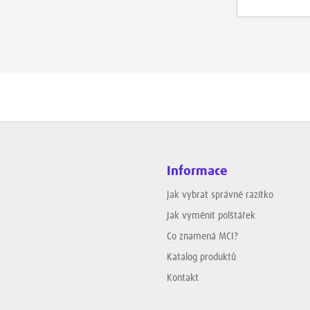
Informace
Jak vybrat správné razítko
Jak vyměnit polštářek
Co znamená MCI?
Katalog produktů
Kontakt